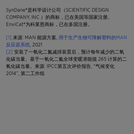
SynDane®是科学设计公司（SCIENTIFIC DESIGN
COMPANY, INC.）的商标，已在美国等国家注册。
EnviCat®为科莱恩商标，已在多国注册。
[1]
来源: MAN 能源方案,
用于生产生物可降解塑料的MAN
反应器系统
, 2021
[2]
安装了一氧化二氮减排装置后，预计每年减少的二氧
化碳当量。基于一氧化二氮全球变暖潜能值 265 计算的二
氧化碳当量。来源: IPCC第五次评价报告, “气候变化
2014”, 第二工作组