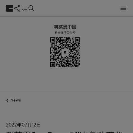
科莱恩中国
官方微信公众号
News
2022年07月12日