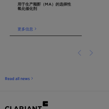
用于生产顺酐（MA）的选择性
氧化催化剂
更多信息
Read all news