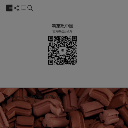
科莱恩中国
官方微信公众号
Innovation Spotlight Videos