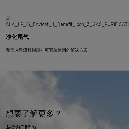
净化尾气
无需调整流程周期即可安装使用的解决方案
想要了解更多？
与我们联系