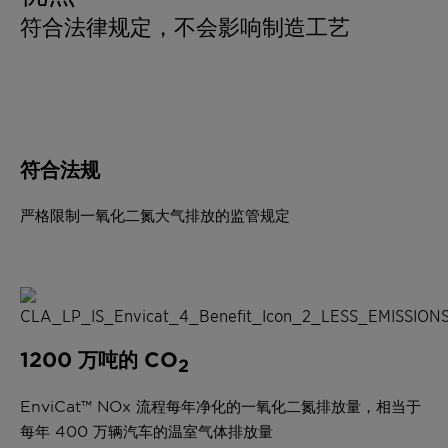
符合法律规定，不会影响制造工艺
符合法规
严格限制一氧化二氮大气排放的监管规定
1200 万吨的 CO
2
EnviCat™ NOx 流程每年净化的一氧化二氮排放量，相当于
每年 400 万辆汽车的温室气体排放量