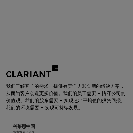
我们了解客户的需求，提供有竞争力和创新的解决方案，
从而为客户创造更多价值。我们的员工需要 – 恪守公司的
价值观。我们的股东需要 – 实现超出平均值的投资回报。
我们的环境需要 – 实现可持续发展。
科莱恩中国
官方微信公众号