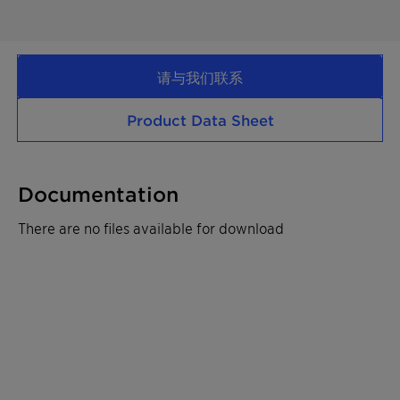
请与我们联系
Product Data Sheet
Documentation
There are no files available for download