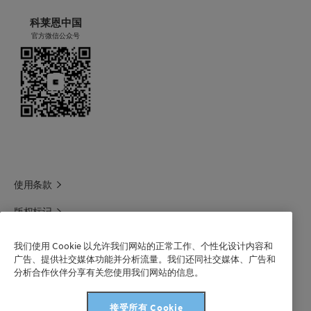
科莱恩中国
官方微信公众号
使用条款
版权标记
科莱恩领英
我们使用 Cookie 以允许我们网站的正常工作、个性化设计内容和
广告、提供社交媒体功能并分析流量。我们还同社交媒体、广告和
科莱恩1688官方旗舰店
分析合作伙伴分享有关您使用我们网站的信息。
联系我们
接受所有 Cookie