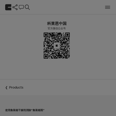
科莱恩中国
官方微信公众号
Products
使用集装箱干燥剂消除“集装箱雨”