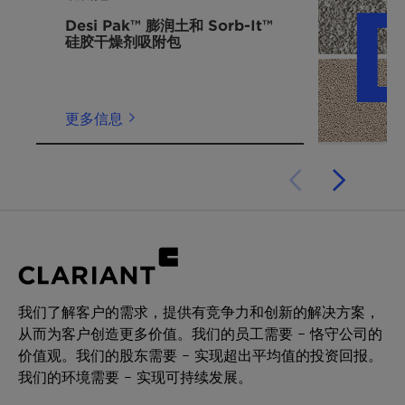
Desi Pak™ 膨润土和 Sorb-It™
硅胶干燥剂吸附包
更多信息
我们了解客户的需求，提供有竞争力和创新的解决方案，
从而为客户创造更多价值。我们的员工需要 – 恪守公司的
价值观。我们的股东需要 – 实现超出平均值的投资回报。
我们的环境需要 – 实现可持续发展。