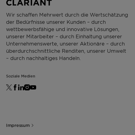
Wir schaffen Mehrwert durch die Wertschätzung
der Bedürfnisse unserer Kunden – durch
wettbewerbsfähige und innovative Lösungen,
unserer Mitarbeiter – durch Einhaltung unserer
Unternehmenswerte, unserer Aktionäre – durch
überdurchschnittliche Renditen, unserer Umwelt
– durch nachhaltiges Handeln.
Soziale Medien
Impressum