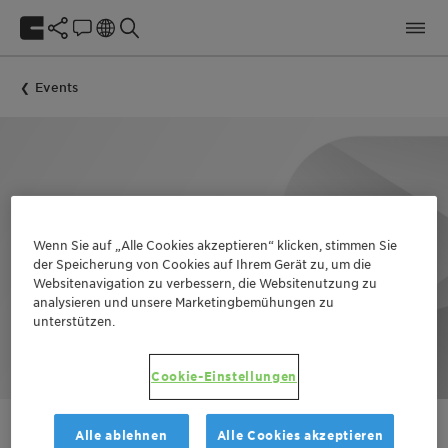
Events
Wenn Sie auf „Alle Cookies akzeptieren“ klicken, stimmen Sie
der Speicherung von Cookies auf Ihrem Gerät zu, um die
Websitenavigation zu verbessern, die Websitenutzung zu
analysieren und unsere Marketingbemühungen zu
unterstützen.
Cookie-Einstellungen
Alle ablehnen
Alle Cookies akzeptieren