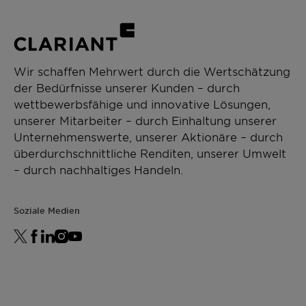
Wir schaffen Mehrwert durch die Wertschätzung
der Bedürfnisse unserer Kunden – durch
wettbewerbsfähige und innovative Lösungen,
unserer Mitarbeiter – durch Einhaltung unserer
Unternehmenswerte, unserer Aktionäre – durch
überdurchschnittliche Renditen, unserer Umwelt
– durch nachhaltiges Handeln.
Soziale Medien