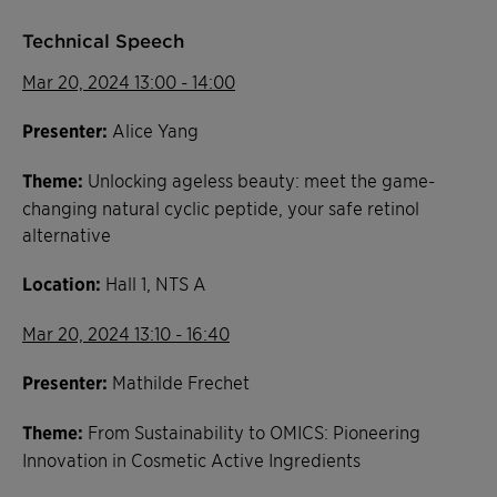
Technical Speech
Mar 20, 2024 13:00 - 14:00
Presenter:
Alice Yang
Theme:
Unlocking ageless beauty: meet the game-
changing natural cyclic peptide, your safe retinol
alternative
Location:
Hall 1, NTS A
Mar 20, 2024 13:10 - 16:40
Presenter:
Mathilde Frechet
Theme:
From Sustainability to OMICS: Pioneering
Innovation in Cosmetic Active Ingredients