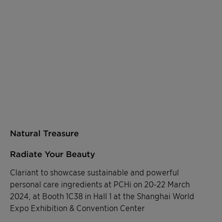
Natural Treasure
Radiate Your Beauty
Clariant to showcase sustainable and powerful
personal care ingredients at PCHi on 20-22 March
2024, at Booth 1C38 in Hall 1 at the Shanghai World
Expo Exhibition & Convention Center