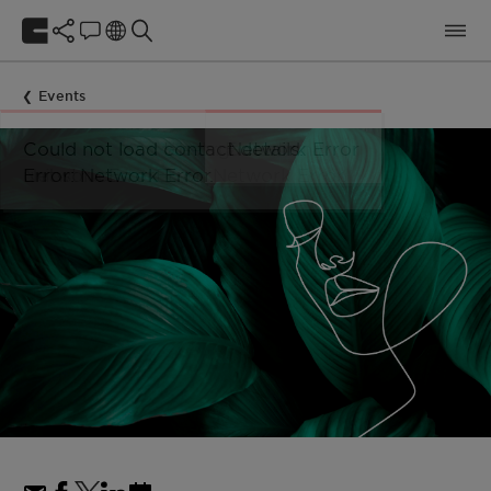
Events