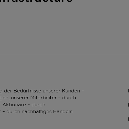
g der Bedürfnisse unserer Kunden –
en, unserer Mitarbeiter – durch
 Aktionäre – durch
 – durch nachhaltiges Handeln.