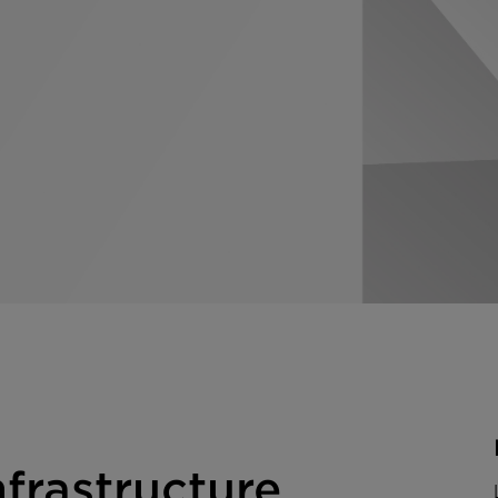
nfrastructure