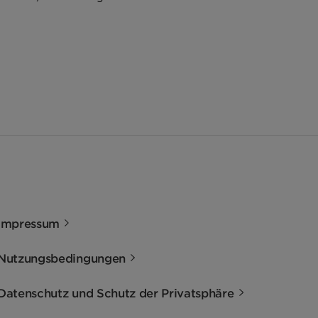
Impressum
Nutzungsbedingungen
Datenschutz und Schutz der Privatsphäre