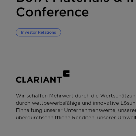
Conference
Investor Relations
Wir schaffen Mehrwert durch die Wertschätzun
durch wettbewerbsfähige und innovative Lösung
Einhaltung unserer Unternehmenswerte, unserer
überdurchschnittliche Renditen, unserer Umwelt