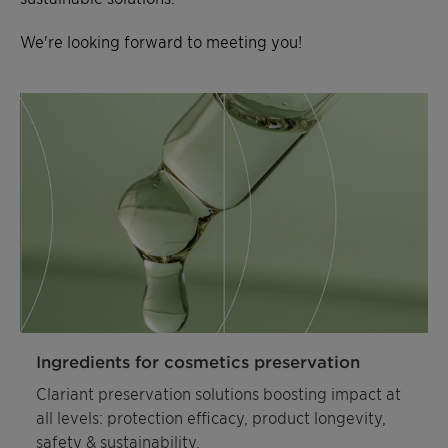
We're looking forward to meeting you!
Ingredients for cosmetics preservation
Clariant preservation solutions boosting impact at
all levels: protection efficacy, product longevity,
safety & sustainability.