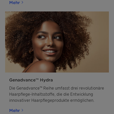
Mehr
Genadvance™ Hydra
Die Genadvance™ Reihe umfasst drei revolutionäre
Haarpflege-Inhaltsstoffe, die die Entwicklung
innovativer Haarpflegeprodukte ermöglichen.
Mehr