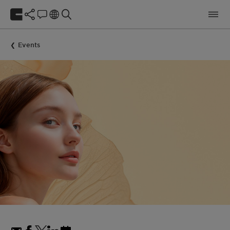
Events