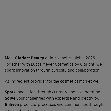
Meet
Clariant Beauty
at in-cosmetics global 2026:
Together with Lucas Meyer Cosmetics by Clariant, we
spark innovation through curiosity and collaboration.
As ingredient provider for the cosmetics market we:
Spark
innovation through curiosity and collaboration.
Solve
your challenges with expertise and creativity.
Enliven
products, processes and communities through
sustainable solutions.