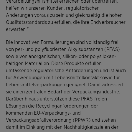
Verarbeitungshilfsmittel erreichen oder übertreffen,
helfen wir unseren Kunden, regulatorischen
Änderungen voraus zu sein und gleichzeitig die hohen
Qualitätsstandards zu erfüllen, die ihre Endverbraucher
erwarten."
Die innovativen Formulierungen sind vollständig frei
von per- und polyfluorierten Alkylsubstanzen (PFAS)
sowie von anorganischen, silikon- oder polysiloxan-
haltigen Materialien. Diese Produkte erfüllen
umfassende regulatorische Anforderungen und ist auch
für Anwendungen mit Lebensmittelkontakt sowie für
Lebensmittelverpackungen geeignet. Damit adressiert
sie einen zentralen Bedarf der Verpackungsindustrie.
Darüber hinaus unterstützen diese PFAS-freien
Lösungen die Recyclinganforderungen der
kommenden EU-Verpackungs- und
Verpackungsabfallverordnung (PPWR) und stehen
damit im Einklang mit den Nachhaltigkeitszielen der