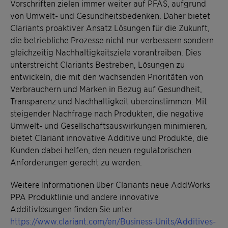
Vorschriften zielen immer weiter auf PFAS, aufgrund
von Umwelt- und Gesundheitsbedenken. Daher bietet
Clariants proaktiver Ansatz Lösungen für die Zukunft,
die betriebliche Prozesse nicht nur verbessern sondern
gleichzeitig Nachhaltigkeitsziele vorantreiben. Dies
unterstreicht Clariants Bestreben, Lösungen zu
entwickeln, die mit den wachsenden Prioritäten von
Verbrauchern und Marken in Bezug auf Gesundheit,
Transparenz und Nachhaltigkeit übereinstimmen. Mit
steigender Nachfrage nach Produkten, die negative
Umwelt- und Gesellschaftsauswirkungen minimieren,
bietet Clariant innovative Additive und Produkte, die
Kunden dabei helfen, den neuen regulatorischen
Anforderungen gerecht zu werden.
Weitere Informationen über Clariants neue AddWorks
PPA Produktlinie und andere innovative
Additivlösungen finden Sie unter
https://www.clariant.com/en/Business-Units/Additives-