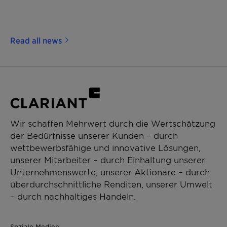
Read all news
Wir schaffen Mehrwert durch die Wertschätzung
der Bedürfnisse unserer Kunden – durch
wettbewerbsfähige und innovative Lösungen,
unserer Mitarbeiter – durch Einhaltung unserer
Unternehmenswerte, unserer Aktionäre – durch
überdurchschnittliche Renditen, unserer Umwelt
– durch nachhaltiges Handeln.
Soziale Medien