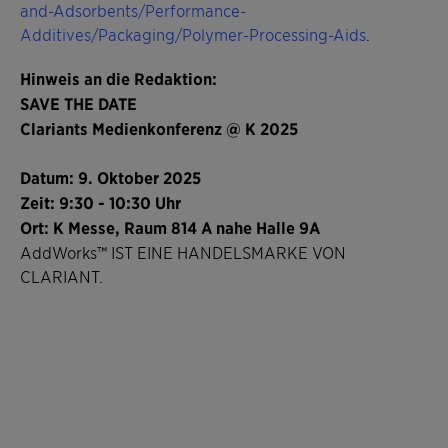
and-Adsorbents/Performance-
Additives/Packaging/Polymer-Processing-Aids
.
Hinweis an die Redaktion:
SAVE THE DATE
Clariants Medienkonferenz @ K 2025
Datum: 9. Oktober 2025
Zeit: 9:30 - 10:30 Uhr
Ort: K Messe, Raum 814 A nahe Halle 9A
AddWorks™ IST EINE HANDELSMARKE VON
CLARIANT.