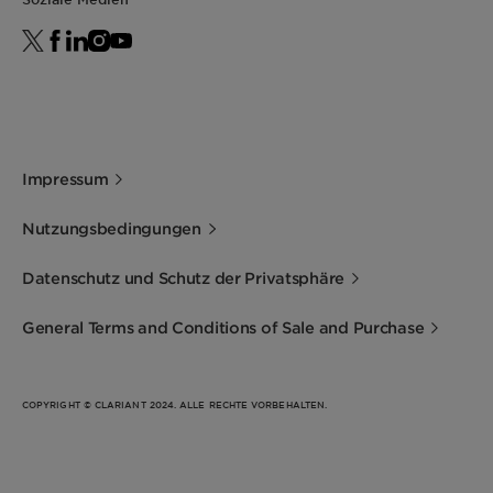
Impressum
Nutzungsbedingungen
Datenschutz und Schutz der Privatsphäre
General Terms and Conditions of Sale and Purchase
COPYRIGHT © CLARIANT 2024. ALLE RECHTE VORBEHALTEN.