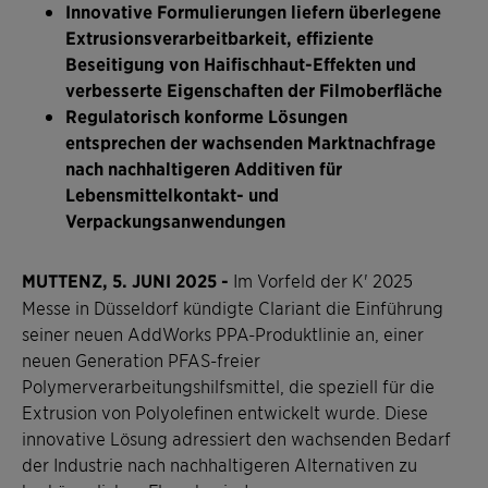
Innovative Formulierungen liefern überlegene
Extrusionsverarbeitbarkeit, effiziente
Beseitigung von Haifischhaut-Effekten und
verbesserte Eigenschaften der Filmoberfläche
Regulatorisch konforme Lösungen
entsprechen der wachsenden Marktnachfrage
nach nachhaltigeren Additiven für
Lebensmittelkontakt- und
Verpackungsanwendungen
MUTTENZ, 5. JUNI 2025 -
Im Vorfeld der K' 2025
Messe in Düsseldorf kündigte Clariant die Einführung
seiner neuen AddWorks PPA-Produktlinie an, einer
neuen Generation PFAS-freier
Polymerverarbeitungshilfsmittel, die speziell für die
Extrusion von Polyolefinen entwickelt wurde. Diese
innovative Lösung adressiert den wachsenden Bedarf
der Industrie nach nachhaltigeren Alternativen zu