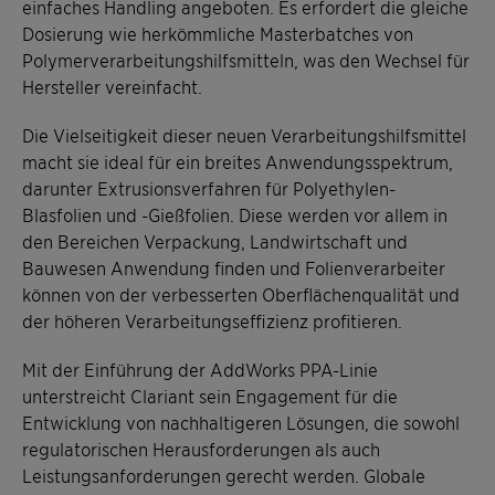
einfaches Handling angeboten. Es erfordert die gleiche
Dosierung wie herkömmliche Masterbatches von
Polymerverarbeitungshilfsmitteln, was den Wechsel für
Hersteller vereinfacht.
Die Vielseitigkeit dieser neuen Verarbeitungshilfsmittel
macht sie ideal für ein breites Anwendungsspektrum,
darunter Extrusionsverfahren für Polyethylen-
Blasfolien und -Gießfolien. Diese werden vor allem in
den Bereichen Verpackung, Landwirtschaft und
Bauwesen Anwendung finden und Folienverarbeiter
können von der verbesserten Oberflächenqualität und
der höheren Verarbeitungseffizienz profitieren.
Mit der Einführung der AddWorks PPA-Linie
unterstreicht Clariant sein Engagement für die
Entwicklung von nachhaltigeren Lösungen, die sowohl
regulatorischen Herausforderungen als auch
Leistungsanforderungen gerecht werden. Globale