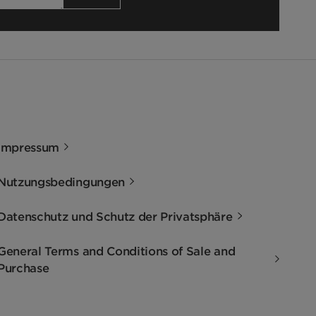
Impressum
Nutzungsbedingungen
Datenschutz und Schutz der Privatsphäre
General Terms and Conditions of Sale and
Purchase