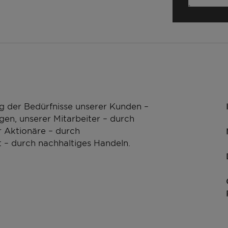
g der Bedürfnisse unserer Kunden –
en, unserer Mitarbeiter – durch
 Aktionäre – durch
 – durch nachhaltiges Handeln.