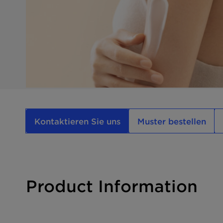
Kontaktieren Sie uns
Muster bestellen
Product Information