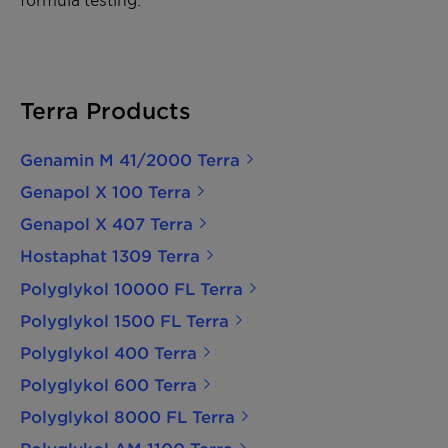
Terra Products
Genamin M 41/2000 Terra
Genapol X 100 Terra
Genapol X 407 Terra
Hostaphat 1309 Terra
Polyglykol 10000 FL Terra
Polyglykol 1500 FL Terra
Polyglykol 400 Terra
Polyglykol 600 Terra
Polyglykol 8000 FL Terra