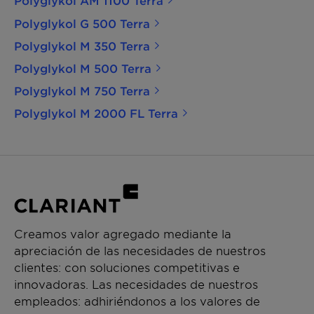
Polyglykol AM 1100 Terra
Polyglykol G 500 Terra
Polyglykol M 350 Terra
Polyglykol M 500 Terra
Polyglykol M 750 Terra
Polyglykol M 2000 FL Terra
Creamos valor agregado mediante la
apreciación de las necesidades de nuestros
clientes: con soluciones competitivas e
innovadoras. Las necesidades de nuestros
empleados: adhiriéndonos a los valores de