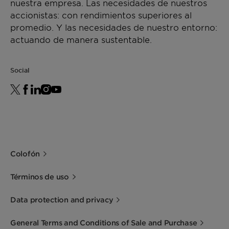
nuestra empresa. Las necesidades de nuestros
accionistas: con rendimientos superiores al
promedio. Y las necesidades de nuestro entorno:
actuando de manera sustentable.
Social
Colofón
Términos de uso
Data protection and privacy
General Terms and Conditions of Sale and Purchase