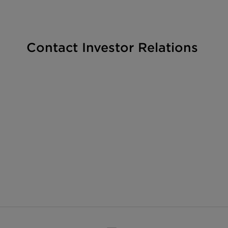
Contact Investor Relations