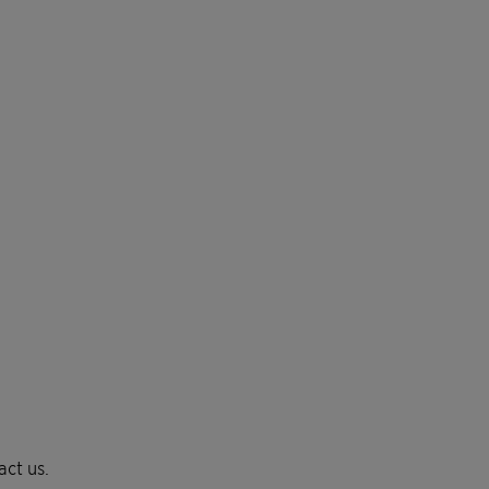
act us.