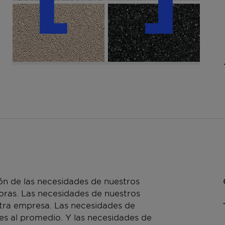
n de las necesidades de nuestros
doras. Las necesidades de nuestros
stra empresa. Las necesidades de
es al promedio. Y las necesidades de