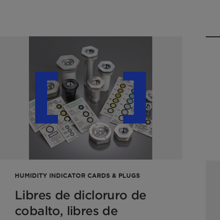
HUMIDITY INDICATOR CARDS & PLUGS
Libres de dicloruro de
cobalto, libres de