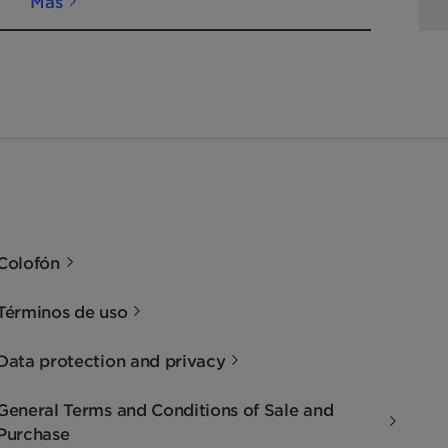
Más
Colofón
Términos de uso
Data protection and privacy
General Terms and Conditions of Sale and
Purchase