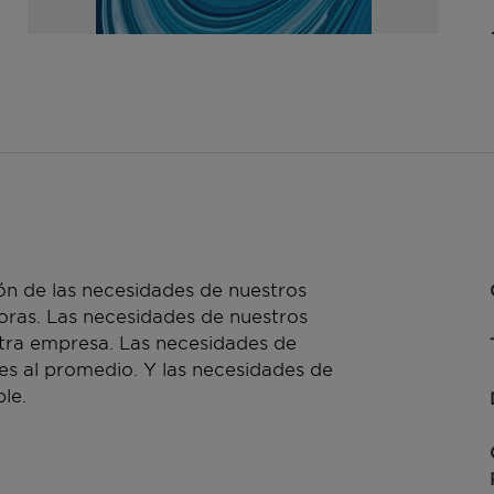
n de las necesidades de nuestros
doras. Las necesidades de nuestros
stra empresa. Las necesidades de
es al promedio. Y las necesidades de
le.