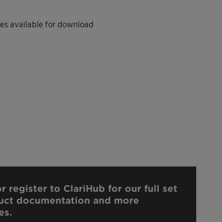
iles available for download
r register to ClariHub for our full set
uct documentation and more
es.