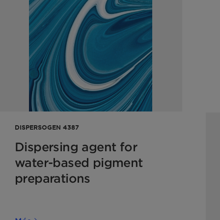
DISPERSOGEN 4387
Dispersing agent for
water-based pigment
preparations