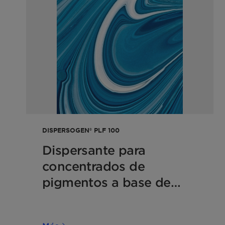
DISPERSOGEN® PLF 100
Dispersante para
concentrados de
pigmentos a base de
agua