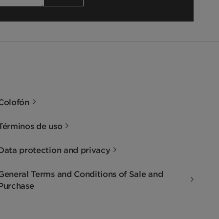
Colofón
Términos de uso
Data protection and privacy
General Terms and Conditions of Sale and
Purchase