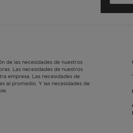
n de las necesidades de nuestros
doras. Las necesidades de nuestros
stra empresa. Las necesidades de
es al promedio. Y las necesidades de
le.