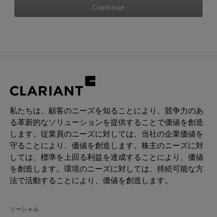
Continue
私たちは、顧客のニーズを知ることにより、競争力のあ
る革新的なソリューションを提供することで価値を創造
します。従業員のニーズに対しては、当社の企業価値を
守ることにより、価値を創造します。株主のニーズに対
しては、標準を上回る利益を達成することにより、価値
を創造します。環境のニーズに対しては、持続可能な方
法で活動することにより、価値を創造します。
ソーシャル