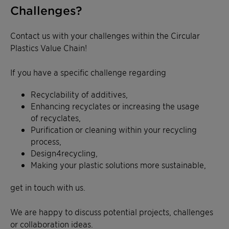
Challenges?
Contact us with your challenges within the Circular
Plastics Value Chain!
If you have a specific challenge regarding
Recyclability of additives,
Enhancing recyclates or increasing the usage
of recyclates,
Purification or cleaning within your recycling
process,
Design4recycling,
Making your plastic solutions more sustainable,
get in touch with us.
We are happy to discuss potential projects, challenges
or collaboration ideas.