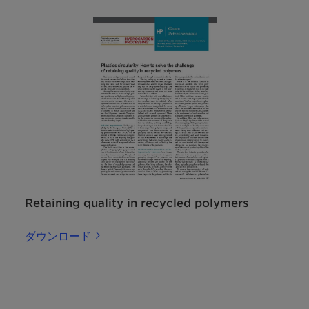
Retaining quality in recycled polymers
ダウンロード