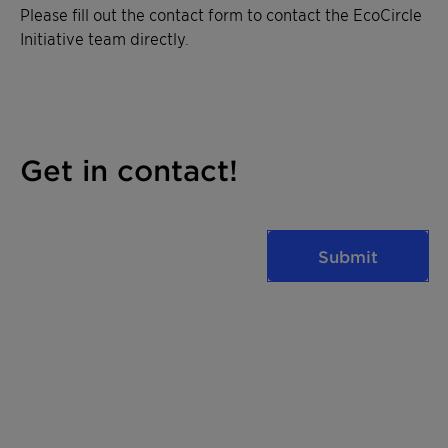
Please fill out the contact form to contact the EcoCircle
Initiative team directly
.
Get in contact!
Submit