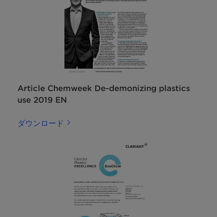
Article Chemweek De-demonizing plastics
use 2019 EN
ダウンロード