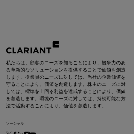
私たちは、顧客のニーズを知ることにより、競争力のあ
る革新的なソリューションを提供することで価値を創造
します。従業員のニーズに対しては、当社の企業価値を
守ることにより、価値を創造します。株主のニーズに対
しては、標準を上回る利益を達成することにより、価値
を創造します。環境のニーズに対しては、持続可能な方
法で活動することにより、価値を創造します。
ソーシャル