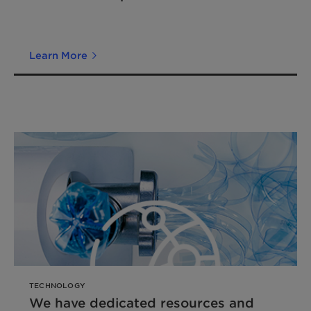
Learn More
TECHNOLOGY
We have dedicated resources and