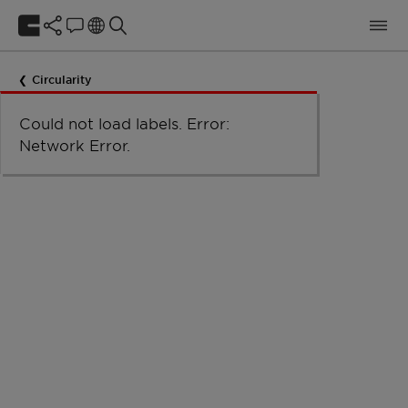
Circularity