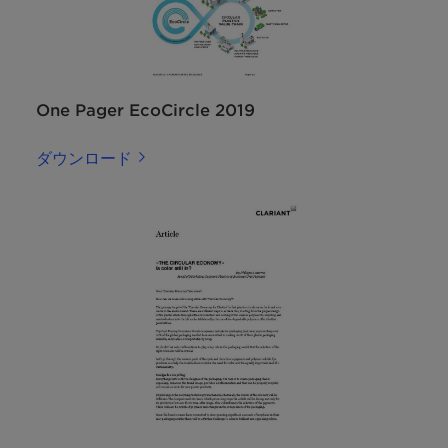
One Pager EcoCircle 2019
ダウンロード