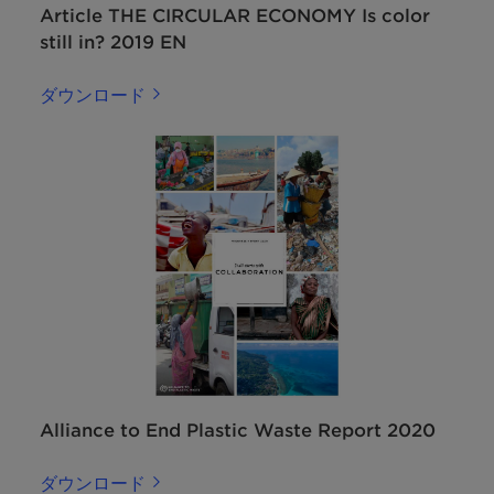
Article THE CIRCULAR ECONOMY Is color
still in? 2019 EN
ダウンロード
Alliance to End Plastic Waste Report 2020
ダウンロード