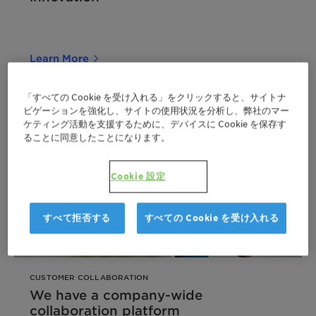
Learn More
「すべての Cookie を受け入れる」をクリックすると、サイトナ
ビゲーションを強化し、サイトの使用状況を分析し、弊社のマー
ケティング活動を支援するために、デバイスに Cookie を保存す
ることに同意したことになります。
Cookie 設定
すべて拒否する
すべての Cookie を受け入れる
CUSTOMER COLLABORATION
We have a company-wide
collaboration platform