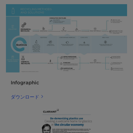
Infographic
ダウンロード