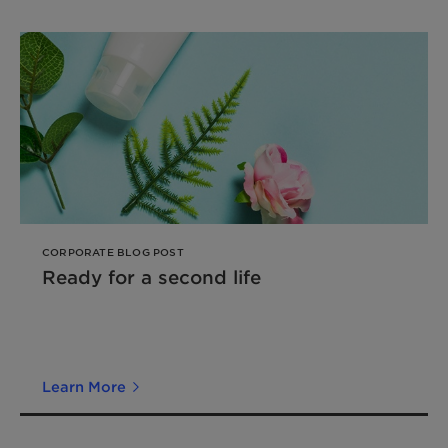
CORPORATE BLOG POST
Ready for a second life
Learn More