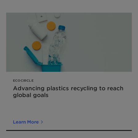
ECOCIRCLE
Advancing plastics recycling to reach
global goals
Learn More