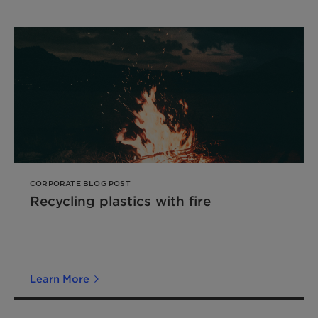
CORPORATE BLOG POST
Recycling plastics with fire
Learn More