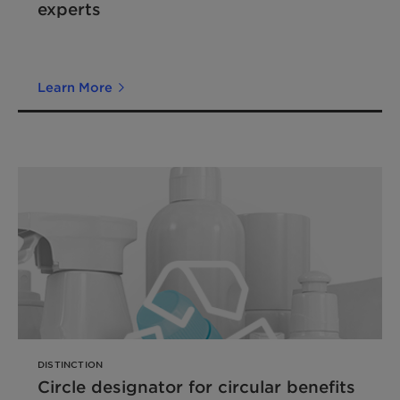
experts
Learn More
DISTINCTION
Circle designator for circular benefits