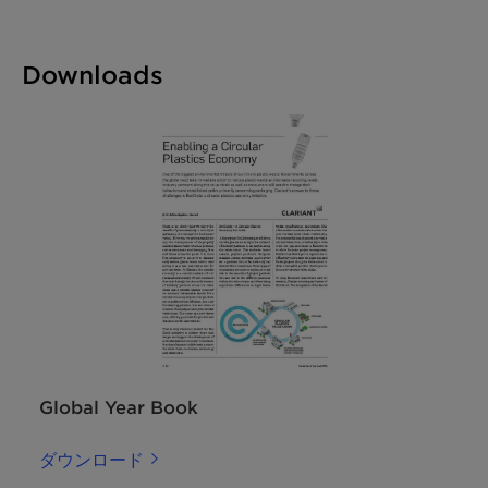
Downloads
Global Year Book
ダウンロード