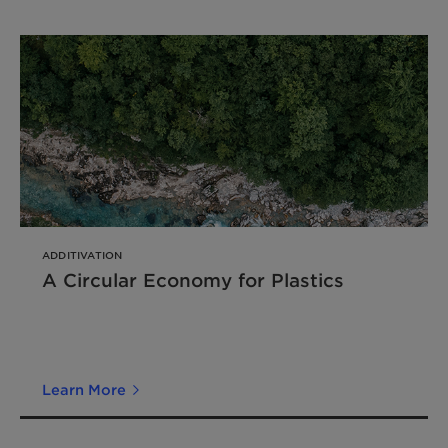
ADDITIVATION
A Circular Economy for Plastics
Learn More