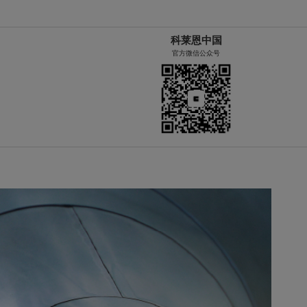
科莱恩中国
官方微信公众号