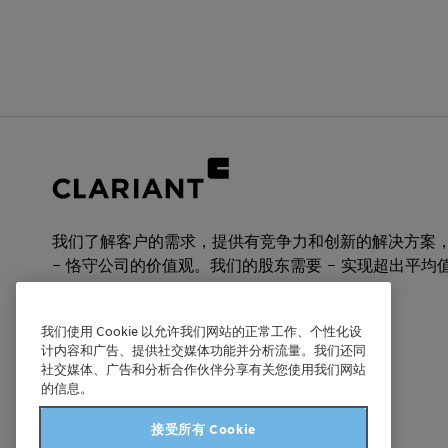
我们了解客户的需求，提供有竞争力和创新的解决方案
– 恪守公司的价值观。我们的股东需要 – 实现超出平均
发展。
我们使用 Cookie 以允许我们网站的正常工作、个性化设
计内容和广告、提供社交媒体功能并分析流量。我们还同
科莱恩中国
社交媒体、广告和分析合作伙伴分享有关您使用我们网站
的信息。
官方微信公众号
接受所有 Cookie