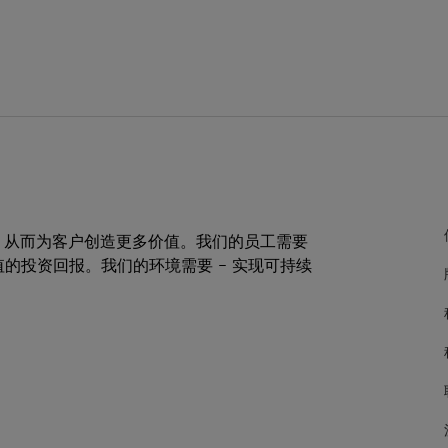
，从而为客户创造更多价值。我们的员工需要
值的投资回报。我们的环境需要 – 实现可持续