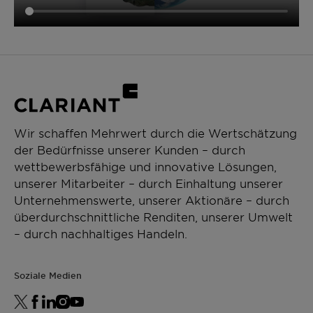
Wir schaffen Mehrwert durch die Wertschätzung
der Bedürfnisse unserer Kunden – durch
wettbewerbsfähige und innovative Lösungen,
unserer Mitarbeiter – durch Einhaltung unserer
Unternehmenswerte, unserer Aktionäre – durch
überdurchschnittliche Renditen, unserer Umwelt
– durch nachhaltiges Handeln.
Soziale Medien