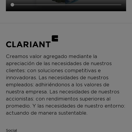
Creamos valor agregado mediante la
apreciación de las necesidades de nuestros
clientes: con soluciones competitivas e
innovadoras. Las necesidades de nuestros
empleados: adhiriéndonos a los valores de
nuestra empresa. Las necesidades de nuestros
accionistas: con rendimientos superiores al
promedio. Y las necesidades de nuestro entorno:
actuando de manera sustentable.
Social