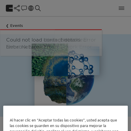
Events
Al hacer clic en “Aceptar todas las cookies”, usted acepta que
las cookies se guarden en su dispositivo para mejorar la