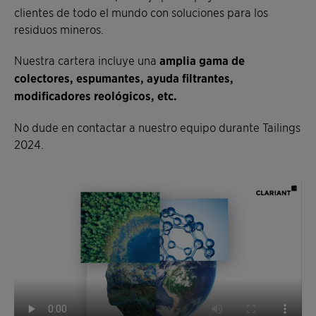
clientes de todo el mundo con soluciones para los
residuos mineros.
Nuestra cartera incluye una
amplia
gama de
colectores, espumantes, ayuda filtrantes,
modificadores reológicos, etc.
No dude en contactar a nuestro equipo durante Tailings
2024.