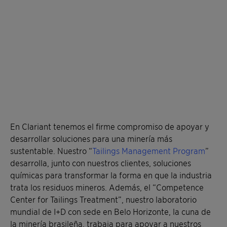
En Clariant tenemos el firme compromiso de apoyar y
desarrollar soluciones para una minería más
sustentable. Nuestro “
Tailings Management Program
”
desarrolla, junto con nuestros clientes, soluciones
químicas para transformar la forma en que la industria
trata los residuos mineros. Además, el “Competence
Center for Tailings Treatment”, nuestro laboratorio
mundial de I+D con sede en Belo Horizonte, la cuna de
la minería brasileña, trabaja para apoyar a nuestros